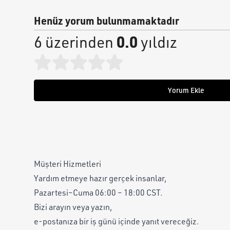
Henüz yorum bulunmamaktadır
0.0
6 üzerinden
yıldız
Yorum Ekle
Müşteri Hizmetleri
Yardım etmeye hazır gerçek insanlar,
Pazartesi–Cuma 06:00 – 18:00 CST.
Bizi arayın veya yazın,
e-postanıza bir iş günü içinde yanıt vereceğiz.