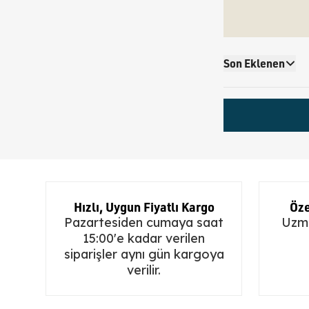
Son Eklenen
Hızlı, Uygun Fiyatlı Kargo
Öze
Pazartesiden cumaya saat
Uzma
15:00'e kadar verilen
siparişler aynı gün kargoya
verilir.