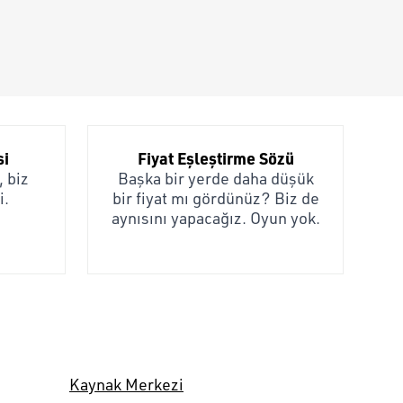
si
Fiyat Eşleştirme Sözü
 biz
Başka bir yerde daha düşük
i.
bir fiyat mı gördünüz? Biz de
aynısını yapacağız. Oyun yok.
Kaynak Merkezi