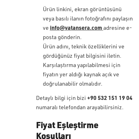
Ürün linkini, ekran görüntüsünü
veya basılı ilanın fotoğrafını paylaşın
info@vatansera.com
ve
adresine e-
posta gönderin.
Ürün adını, teknik özelliklerini ve
gördüğünüz fiyat bilgisini iletin.
Karşılaştırma yapılabilmesi için
fiyatın yer aldığı kaynak açık ve
doğrulanabilir olmalıdır.
+90 532 151 19 04
Detaylı bilgi için bizi
numaralı telefondan arayabilirsiniz.
Fiyat Eşleştirme
Koşulları