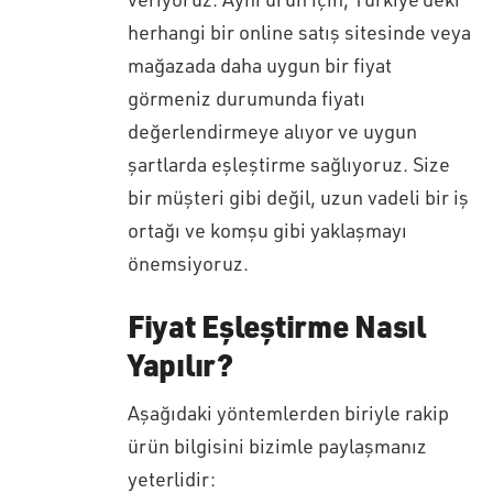
herhangi bir online satış sitesinde veya
mağazada daha uygun bir fiyat
görmeniz durumunda fiyatı
değerlendirmeye alıyor ve uygun
şartlarda eşleştirme sağlıyoruz. Size
bir müşteri gibi değil, uzun vadeli bir iş
ortağı ve komşu gibi yaklaşmayı
önemsiyoruz.
Fiyat Eşleştirme Nasıl
Yapılır?
Aşağıdaki yöntemlerden biriyle rakip
ürün bilgisini bizimle paylaşmanız
yeterlidir: