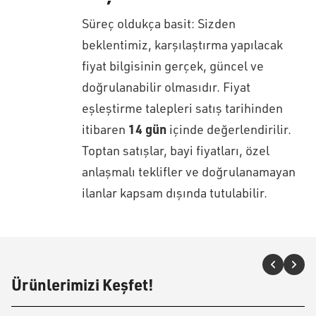
Süreç oldukça basit: Sizden
beklentimiz, karşılaştırma yapılacak
fiyat bilgisinin gerçek, güncel ve
doğrulanabilir olmasıdır. Fiyat
eşleştirme talepleri satış tarihinden
14 gün
itibaren
içinde değerlendirilir.
Toptan satışlar, bayi fiyatları, özel
anlaşmalı teklifler ve doğrulanamayan
ilanlar kapsam dışında tutulabilir.
Ürünlerimizi Keşfet!