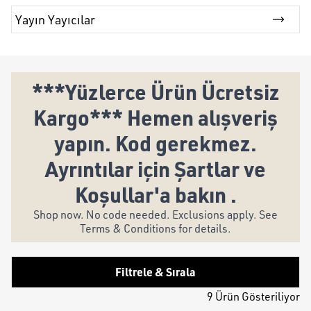
Yayın Yayıcılar
***Yüzlerce Ürün Ücretsiz
Kargo*** Hemen alışveriş
yapın. Kod gerekmez.
Ayrıntılar için Şartlar ve
Koşullar'a bakın .
Shop now. No code needed. Exclusions apply. See
Terms & Conditions for details.
Filtrele & Sırala
9 Ürün Gösteriliyor