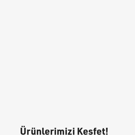
Ürünlerimizi Keşfet!