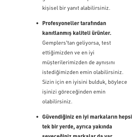
kişisel bir yanıt alabilirsiniz.
Profesyoneller tarafından
kanıtlanmış kaliteli ürünler.
Gemplers'tan geliyorsa, test
ettiğimizden ve en iyi
müşterilerimizden de aynısını
istediğimizden emin olabilirsiniz.
Sizin için en iyisini bulduk, böylece
işinizi göreceğinden emin
olabilirsiniz.
Güvendiğiniz en iyi markaların hepsi
tek bir yerde, ayrıca yakında
seveceğiniz markalar da var.