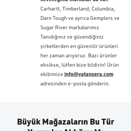
Carhartt, Timberland, Columbia,
Darn Tough ve ayrıca Gemplers ve
Sugar River markalarımız.
Tanıdığınız ve güvendiğiniz
şirketlerden en güvenilir ürünleri
her zaman arıyoruz. Bazı ürünler
eksikse, lütfen bize bildirin! Ürün
info@vatansera.com
ekibimize
adresinden e-posta gönderin.
Büyük Mağazaların Bu Tür