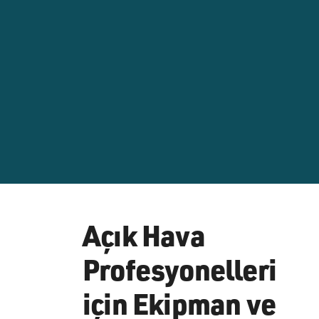
Açık Hava
Profesyonelleri
için Ekipman ve