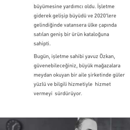
büyümesine yardımcı oldu. İşletme
giderek gelişip büyüdü ve 2020'lere
gelindiğinde vatansera ülke çapında
satılan geniş bir ürün kataloğuna
sahipti.
Bugün, işletme sahibi yavuz Özkan,
güvenebileceğiniz, büyük mağazalara
meydan okuyan bir aile şirketinde güler
yüzlü ve bilgili hizmetiyle hizmet
vermeyi sürdürüyor.