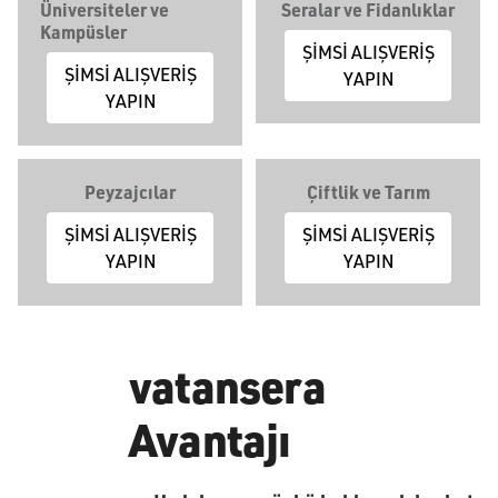
Üniversiteler ve
Seralar ve Fidanlıklar
Kampüsler
ŞİMSİ ALIŞVERİŞ
ŞİMSİ ALIŞVERİŞ
YAPIN
YAPIN
Peyzajcılar
Çiftlik ve Tarım
ŞİMSİ ALIŞVERİŞ
ŞİMSİ ALIŞVERİŞ
YAPIN
YAPIN
vatansera
Avantajı