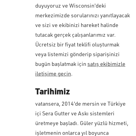
duyuyoruz ve Wisconsin'deki
merkezimizde sorularınızı yanıtlayacak
ve sizi ve ekibinizi hareket halinde
tutacak gerçek çalışanlarımız var.
Ücretsiz bir fiyat teklifi oluşturmak
veya listemizi gönderip siparişinizi
bugün başlatmak için
satış ekibimizle
iletişime geçin
.
Tarihimiz
vatansera, 2014'de mersin ve Türkiye
içi Sera Gutter ve Askı sistemleri
üretmeye başladı. Güler yüzlü hizmeti,
işletmenin onlarca yıl boyunca