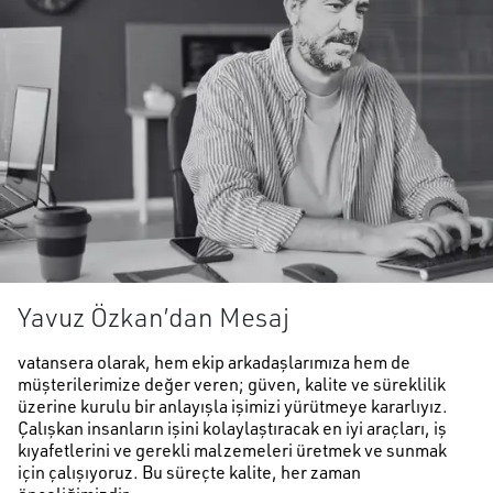
Yavuz Özkan’dan Mesaj
vatansera olarak, hem ekip arkadaşlarımıza hem de
müşterilerimize değer veren; güven, kalite ve süreklilik
üzerine kurulu bir anlayışla işimizi yürütmeye kararlıyız.
Çalışkan insanların işini kolaylaştıracak en iyi araçları, iş
kıyafetlerini ve gerekli malzemeleri üretmek ve sunmak
için çalışıyoruz. Bu süreçte kalite, her zaman