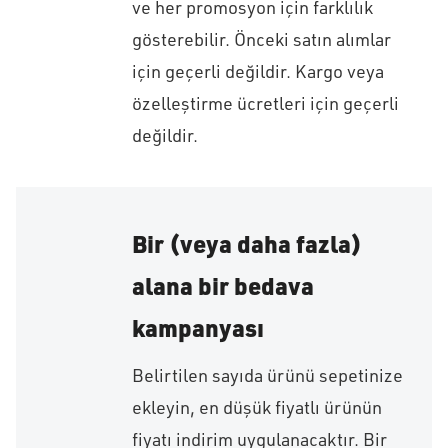
ve her promosyon için farklılık
gösterebilir. Önceki satın alımlar
için geçerli değildir. Kargo veya
özelleştirme ücretleri için geçerli
değildir.
Bir (veya daha fazla)
alana bir bedava
kampanyası
Belirtilen sayıda ürünü sepetinize
ekleyin, en düşük fiyatlı ürünün
fiyatı indirim uygulanacaktır. Bir