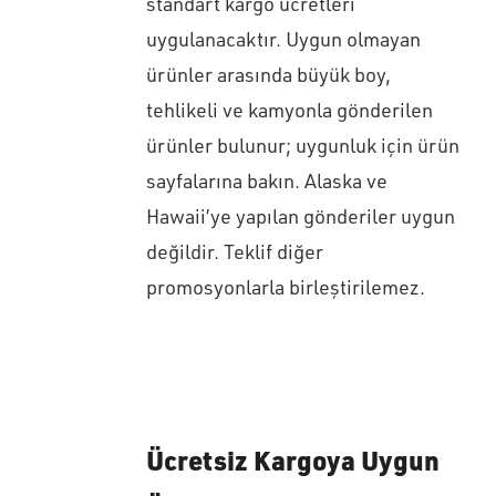
standart kargo ücretleri
uygulanacaktır. Uygun olmayan
ürünler arasında büyük boy,
tehlikeli ve kamyonla gönderilen
ürünler bulunur; uygunluk için ürün
sayfalarına bakın. Alaska ve
Hawaii’ye yapılan gönderiler uygun
değildir. Teklif diğer
promosyonlarla birleştirilemez.
Ücretsiz Kargoya Uygun