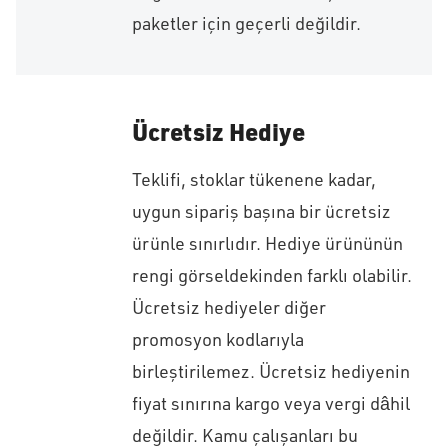
paketler için geçerli değildir.
Ücretsiz Hediye
Teklifi, stoklar tükenene kadar,
uygun sipariş başına bir ücretsiz
ürünle sınırlıdır. Hediye ürününün
rengi görseldekinden farklı olabilir.
Ücretsiz hediyeler diğer
promosyon kodlarıyla
birleştirilemez. Ücretsiz hediyenin
fiyat sınırına kargo veya vergi dâhil
değildir. Kamu çalışanları bu