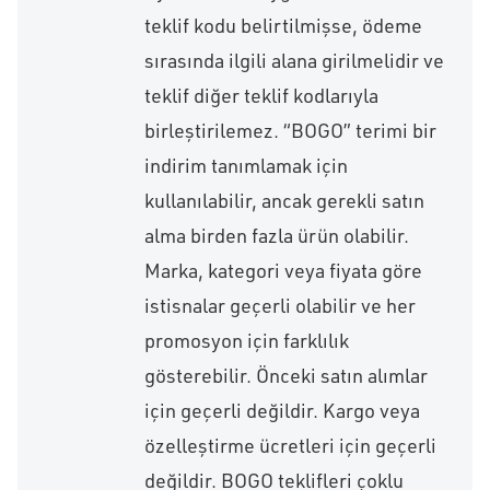
teklif kodu belirtilmişse, ödeme
sırasında ilgili alana girilmelidir ve
teklif diğer teklif kodlarıyla
birleştirilemez. “BOGO” terimi bir
indirim tanımlamak için
kullanılabilir, ancak gerekli satın
alma birden fazla ürün olabilir.
Marka, kategori veya fiyata göre
istisnalar geçerli olabilir ve her
promosyon için farklılık
gösterebilir. Önceki satın alımlar
için geçerli değildir. Kargo veya
özelleştirme ücretleri için geçerli
değildir. BOGO teklifleri çoklu