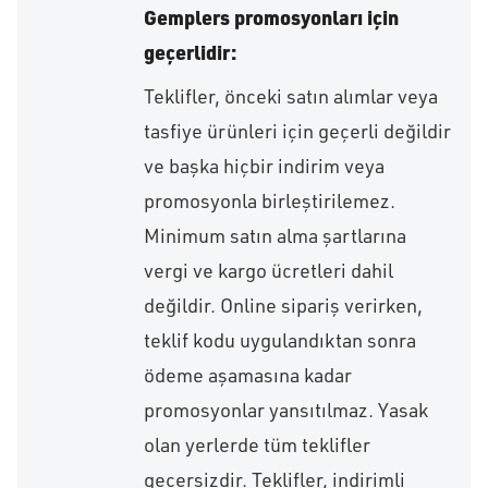
Gemplers promosyonları için
geçerlidir:
Teklifler, önceki satın alımlar veya
tasfiye ürünleri için geçerli değildir
ve başka hiçbir indirim veya
promosyonla birleştirilemez.
Minimum satın alma şartlarına
vergi ve kargo ücretleri dahil
değildir. Online sipariş verirken,
teklif kodu uygulandıktan sonra
ödeme aşamasına kadar
promosyonlar yansıtılmaz. Yasak
olan yerlerde tüm teklifler
geçersizdir. Teklifler, indirimli