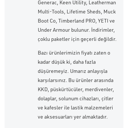
Generac, Keen Utility, Leatherman
Multi-Tools, Lifetime Sheds, Muck
Boot Co, Timberland PRO, YETI ve
Under Armour bulunur. İndirimler,
çoklu paketler için geçerli değildir.
Bazı ürünlerimizin fiyatı zaten o
kadar düşük ki, daha fazla
düşüremeyiz. Umarız anlayışla
karşılarsınız. Bu ürünler arasında
KKD, püskürtücüler, merdivenler,
dolaplar, solunum cihazları, çitler
ve kafesler ile lastik malzemeleri
ve aksesuarları yer almaktadır.