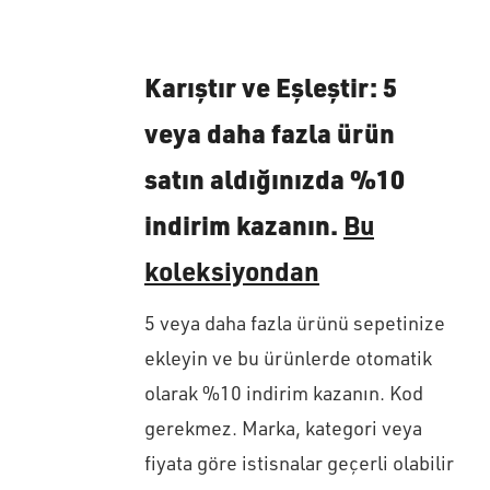
Karıştır ve Eşleştir: 5
veya daha fazla ürün
satın aldığınızda %10
indirim kazanın.
Bu
koleksiyondan
5 veya daha fazla ürünü sepetinize
ekleyin ve bu ürünlerde otomatik
olarak %10 indirim kazanın. Kod
gerekmez. Marka, kategori veya
fiyata göre istisnalar geçerli olabilir