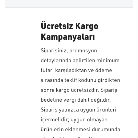
Ücretsiz Kargo
Kampanyaları
Siparişiniz, promosyon
detaylarında belirtilen minimum
tutarı karşıladıktan ve ödeme
sırasında teklif kodunu girdikten
sonra kargo ücretsizdir. Sipariş
bedeline vergi dahil değildir.
Sipariş yalnızca uygun ürünleri
içermelidir; uygun olmayan
ürünlerin eklenmesi durumunda