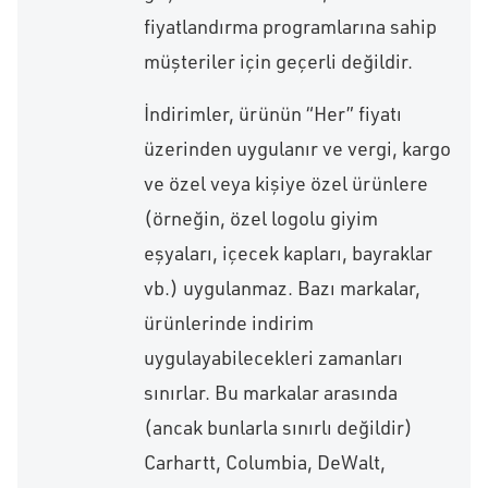
fiyatlandırma programlarına sahip
müşteriler için geçerli değildir.
İndirimler, ürünün “Her” fiyatı
üzerinden uygulanır ve vergi, kargo
ve özel veya kişiye özel ürünlere
(örneğin, özel logolu giyim
eşyaları, içecek kapları, bayraklar
vb.) uygulanmaz. Bazı markalar,
ürünlerinde indirim
uygulayabilecekleri zamanları
sınırlar. Bu markalar arasında
(ancak bunlarla sınırlı değildir)
Carhartt, Columbia, DeWalt,