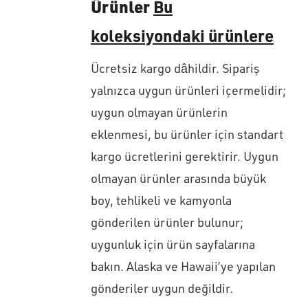
Ürünler
Bu
koleksiyondaki ürünlere
Ücretsiz kargo dâhildir. Sipariş
yalnızca uygun ürünleri içermelidir;
uygun olmayan ürünlerin
eklenmesi, bu ürünler için standart
kargo ücretlerini gerektirir. Uygun
olmayan ürünler arasında büyük
boy, tehlikeli ve kamyonla
gönderilen ürünler bulunur;
uygunluk için ürün sayfalarına
bakın. Alaska ve Hawaii’ye yapılan
gönderiler uygun değildir.