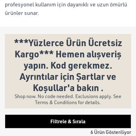
profesyonel kullanım için dayanıklı ve uzun ömürlü
ürünler sunar.
***Yüzlerce Ürün Ücretsiz
Kargo*** Hemen alışveriş
yapın. Kod gerekmez.
Ayrıntılar için Şartlar ve
Koşullar'a bakın .
Shop now. No code needed. Exclusions apply. See
Terms & Conditions for details.
Filtrele & Sırala
6 Ürün Gösteriliyor