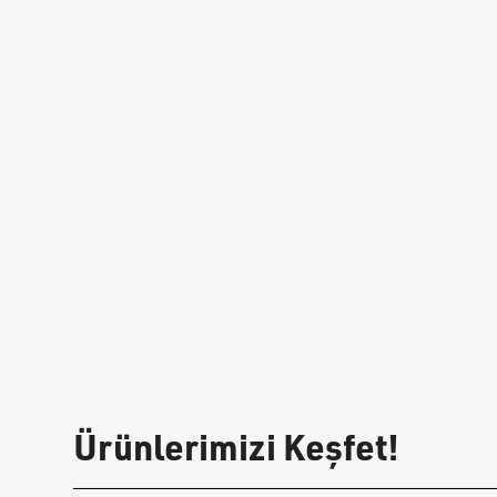
Ürünlerimizi Keşfet!