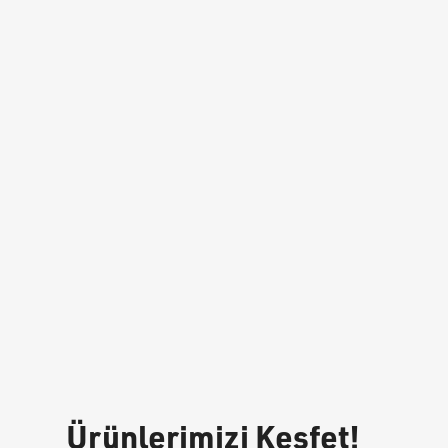
Ürünlerimizi Keşfet!