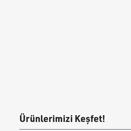
Ürünlerimizi Keşfet!