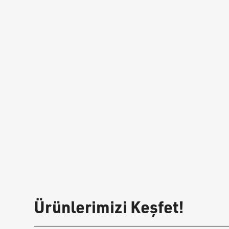
Ürünlerimizi Keşfet!