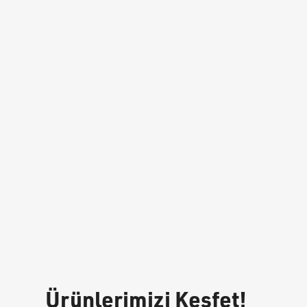
Ürünlerimizi Keşfet!