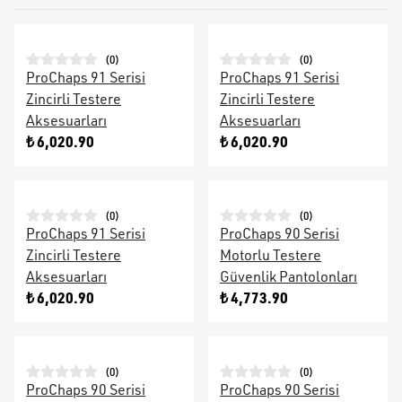
(
0
)
(
0
)
ProChaps 91 Serisi
ProChaps 91 Serisi
Zincirli Testere
Zincirli Testere
Aksesuarları
Aksesuarları
₺ 6,020.90
₺ 6,020.90
(
0
)
(
0
)
ProChaps 91 Serisi
ProChaps 90 Serisi
Zincirli Testere
Motorlu Testere
Aksesuarları
Güvenlik Pantolonları
₺ 6,020.90
₺ 4,773.90
(
0
)
(
0
)
ProChaps 90 Serisi
ProChaps 90 Serisi