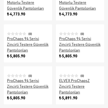
Motorlu Testere
Motorlu Testere
Güvenlik Pantolonları
Güvenlik Pantolonları
₺ 4,773.90
₺ 4,773.90
(
0
)
(
0
)
ProChaps 94 Serisi
ProChaps 94 Serisi
Zincirli Testere Güvenlik
Zincirli Testere Güvenlik
Pantolonları
Pantolonları
₺ 5,805.90
₺ 5,805.90
(
0
)
(
0
)
ProChaps 94 Serisi
ELVEX ProChapsZ
Zincirli Testere Güvenlik
Zincirli Testere
Pantolonları
Pantolonları
₺ 5,805.90
₺ 5,891.90