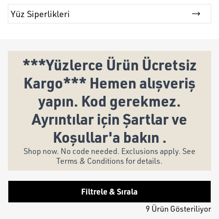
Yüz Siperlikleri
***Yüzlerce Ürün Ücretsiz
Kargo*** Hemen alışveriş
yapın. Kod gerekmez.
Ayrıntılar için Şartlar ve
Koşullar'a bakın .
Shop now. No code needed. Exclusions apply. See
Terms & Conditions for details.
Filtrele & Sırala
9 Ürün Gösteriliyor