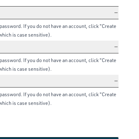
d password. If you do not have an account, click "Create
which is case sensitive).
d password. If you do not have an account, click "Create
which is case sensitive).
d password. If you do not have an account, click "Create
which is case sensitive).