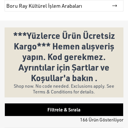
Boru Ray Kültürel İşlem Arabaları
***Yüzlerce Ürün Ücretsiz
Kargo*** Hemen alışveriş
yapın. Kod gerekmez.
Ayrıntılar için Şartlar ve
Koşullar'a bakın .
Shop now. No code needed. Exclusions apply. See
Terms & Conditions for details.
Filtrele & Sırala
166 Ürün Gösteriliyor