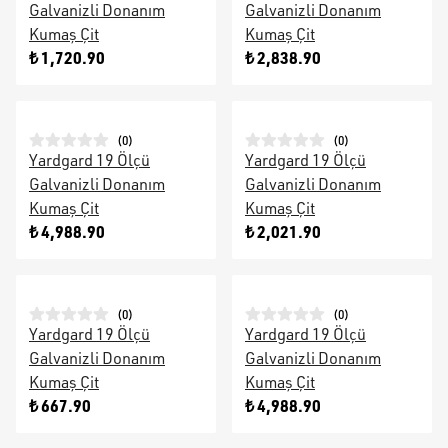
Galvanizli Donanım
Galvanizli Donanım
Kumaş Çit
Kumaş Çit
₺ 1,720.90
₺ 2,838.90
(
0
)
(
0
)
Yardgard 19 Ölçü
Yardgard 19 Ölçü
Galvanizli Donanım
Galvanizli Donanım
Kumaş Çit
Kumaş Çit
₺ 4,988.90
₺ 2,021.90
(
0
)
(
0
)
Yardgard 19 Ölçü
Yardgard 19 Ölçü
Galvanizli Donanım
Galvanizli Donanım
Kumaş Çit
Kumaş Çit
₺ 667.90
₺ 4,988.90