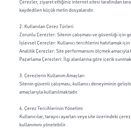
Çerezler, ziyaret ettiğiniz internet sitesi tarafından tara
kaydedilen küçük metin dosyalarıdır.
2. Kullanılan Çerez Türleri
Zorunlu Çerezler: Sitenin çalışması ve güvenliği için ge
İşlevsel Çerezler: Kullanıcı tercihlerini hatırlamak için 
Analitik Çerezler: Site performansını ölçmek amacıyla k
Pazarlama Çerezleri: İlgi alanlarına göre içerik sunmak i
3. Çerezlerin Kullanım Amaçları
Sitenin güvenli çalışması, kullanıcı deneyiminin geliş
amaçlarıyla kullanılmaktadır.
4. Çerez Tercihlerinin Yönetimi
Kullanıcılar, tarayıcı ayarları veya site üzerindeki çerez
kullanımını yönetebilir.