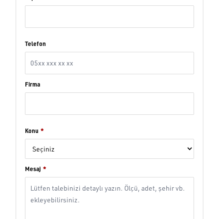
Telefon
Firma
Konu
*
Mesaj
*