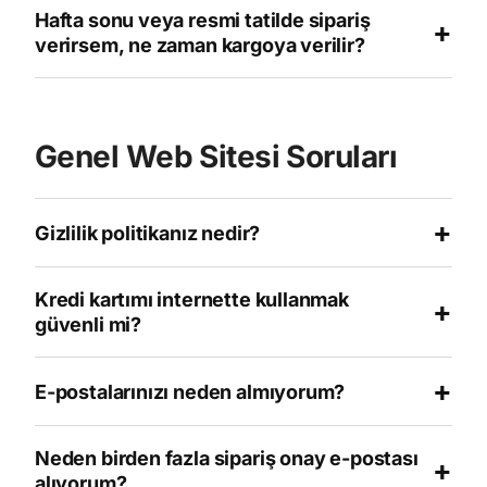
Hafta sonu veya resmi tatilde sipariş
+
verirsem, ne zaman kargoya verilir?
Genel Web Sitesi Soruları
+
Gizlilik politikanız nedir?
Kredi kartımı internette kullanmak
+
güvenli mi?
+
E-postalarınızı neden almıyorum?
Neden birden fazla sipariş onay e-postası
+
alıyorum?