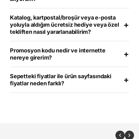
Katalog, kartpostal/broşür veya e-posta
+
yoluyla aldığım ücretsiz hediye veya özel
tekliften nasıl yararlanabilirim?
Promosyon kodu nedir ve internette
+
nereye girerim?
Sepetteki fiyatlar ile ürün sayfasındaki
+
fiyatlar neden farklı?