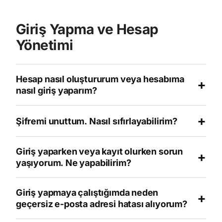
Giriş Yapma ve Hesap
Yönetimi
Hesap nasıl oluştururum veya hesabıma
+
nasıl giriş yaparım?
+
Şifremi unuttum. Nasıl sıfırlayabilirim?
Giriş yaparken veya kayıt olurken sorun
+
yaşıyorum. Ne yapabilirim?
Giriş yapmaya çalıştığımda neden
+
geçersiz e-posta adresi hatası alıyorum?