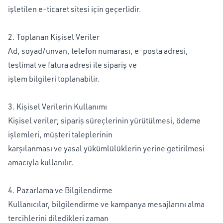
işletilen e-ticaret sitesi için geçerlidir.
2. Toplanan Kişisel Veriler
Ad, soyad/unvan, telefon numarası, e-posta adresi,
teslimat ve fatura adresi ile sipariş ve
işlem bilgileri toplanabilir.
3. Kişisel Verilerin Kullanımı
Kişisel veriler; sipariş süreçlerinin yürütülmesi, ödeme
işlemleri, müşteri taleplerinin
karşılanması ve yasal yükümlülüklerin yerine getirilmesi
amacıyla kullanılır.
4. Pazarlama ve Bilgilendirme
Kullanıcılar, bilgilendirme ve kampanya mesajlarını alma
tercihlerini diledikleri zaman