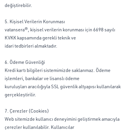
değiştirebilir.
5. Kişisel Verilerin Korunması
vatansera®, kişisel verilerin korunması için 6698 sayılı
KVKK kapsamında gerekli teknik ve
idari tedbirleri almaktadır.
6. Ödeme Güvenliği
Kredi kartı bilgileri sistemimizde saklanmaz. Ödeme
işlemleri, bankalar ve lisanslı ödeme
kuruluşları aracılığıyla SSL güvenlik altyapısı kullanılarak
gerçekleştirilir.
7. Çerezler (Cookies)
Web sitemizde kullanıcı deneyimini geliştirmek amacıyla
çerezler kullanılabilir. Kullanıcılar