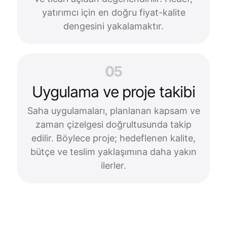
yatırımcı için en doğru fiyat-kalite
dengesini yakalamaktır.
05
Uygulama ve proje takibi
Saha uygulamaları, planlanan kapsam ve
zaman çizelgesi doğrultusunda takip
edilir. Böylece proje; hedeflenen kalite,
bütçe ve teslim yaklaşımına daha yakın
ilerler.