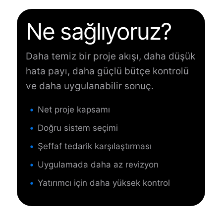
Ne sağlıyoruz?
Daha temiz bir proje akışı, daha düşük
hata payı, daha güçlü bütçe kontrolü
ve daha uygulanabilir sonuç.
Net proje kapsamı
Doğru sistem seçimi
Şeffaf tedarik karşılaştırması
Uygulamada daha az revizyon
Yatırımcı için daha yüksek kontrol