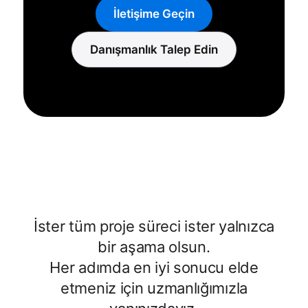
İletişime Geçin
Danışmanlık Talep Edin
İster tüm proje süreci ister yalnızca
bir aşama olsun.
Her adımda en iyi sonucu elde
etmeniz için uzmanlığımızla