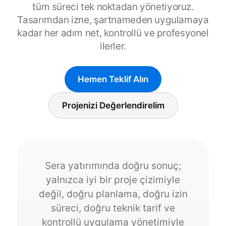
tüm süreci tek noktadan yönetiyoruz.
Tasarımdan izne, şartnameden uygulamaya
kadar her adım net, kontrollü ve profesyonel
ilerler.
Hemen Teklif Alın
Projenizi Değerlendirelim
Sera yatırımında doğru sonuç;
yalnızca iyi bir proje çizimiyle
değil, doğru planlama, doğru izin
süreci, doğru teknik tarif ve
kontrollü uygulama yönetimiyle