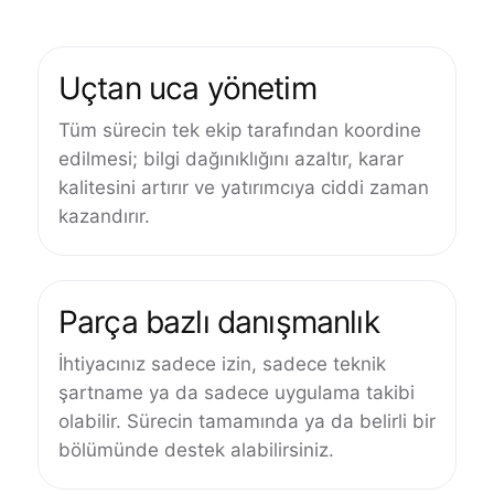
Uçtan uca yönetim
Tüm sürecin tek ekip tarafından koordine
edilmesi; bilgi dağınıklığını azaltır, karar
kalitesini artırır ve yatırımcıya ciddi zaman
kazandırır.
Parça bazlı danışmanlık
İhtiyacınız sadece izin, sadece teknik
şartname ya da sadece uygulama takibi
olabilir. Sürecin tamamında ya da belirli bir
bölümünde destek alabilirsiniz.