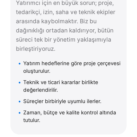
Yatırımcı için en büyük sorun; proje,
tedarikçi, izin, saha ve teknik ekipler
arasında kaybolmaktır. Biz bu
dağınıklığı ortadan kaldırıyor, bütün
süreci tek bir yönetim yaklaşımıyla
birleştiriyoruz.
Yatırım hedeflerine göre proje çerçevesi
oluşturulur.
Teknik ve ticari kararlar birlikte
değerlendirilir.
Süreçler birbiriyle uyumlu ilerler.
Zaman, bütçe ve kalite kontrol altında
tutulur.