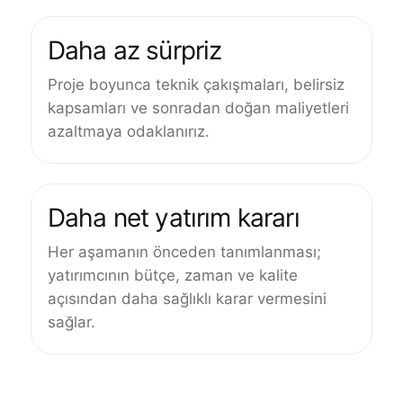
Daha az sürpriz
Proje boyunca teknik çakışmaları, belirsiz
kapsamları ve sonradan doğan maliyetleri
azaltmaya odaklanırız.
Daha net yatırım kararı
Her aşamanın önceden tanımlanması;
yatırımcının bütçe, zaman ve kalite
açısından daha sağlıklı karar vermesini
sağlar.