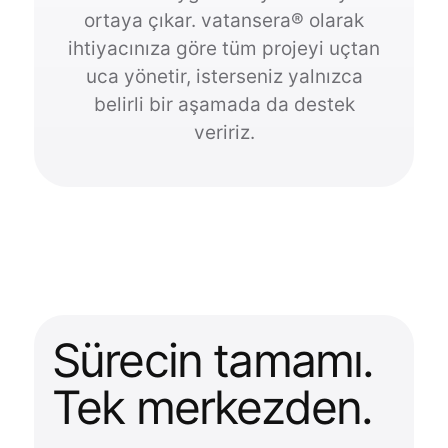
ortaya çıkar. vatansera® olarak
ihtiyacınıza göre tüm projeyi uçtan
uca yönetir, isterseniz yalnızca
belirli bir aşamada da destek
veririz.
Sürecin tamamı.
Tek merkezden.