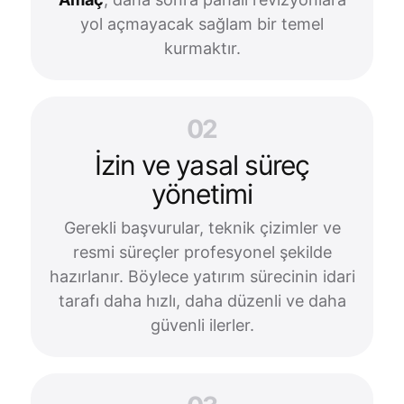
yol açmayacak sağlam bir temel
kurmaktır.
02
İzin ve yasal süreç
yönetimi
Gerekli başvurular, teknik çizimler ve
resmi süreçler profesyonel şekilde
hazırlanır. Böylece yatırım sürecinin idari
tarafı daha hızlı, daha düzenli ve daha
güvenli ilerler.