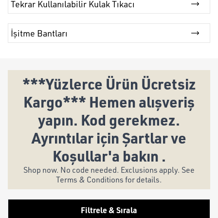
Tekrar Kullanılabilir Kulak Tıkacı
İşitme Bantları
***Yüzlerce Ürün Ücretsiz
Kargo*** Hemen alışveriş
yapın. Kod gerekmez.
Ayrıntılar için Şartlar ve
Koşullar'a bakın .
Shop now. No code needed. Exclusions apply. See
Terms & Conditions for details.
Filtrele & Sırala