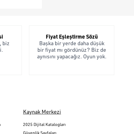
si
Fiyat Eşleştirme Sözü
 biz
Başka bir yerde daha düşük
i.
bir fiyat mı gördünüz? Biz de
aynısını yapacağız. Oyun yok.
Kaynak Merkezi
a
2025 Dijital Katalogları
Güvenlik Sayfaları