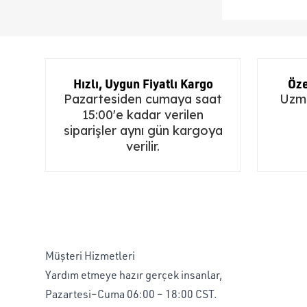
Hızlı, Uygun Fiyatlı Kargo
Öze
Pazartesiden cumaya saat
Uzma
15:00'e kadar verilen
siparişler aynı gün kargoya
verilir.
Müşteri Hizmetleri
Yardım etmeye hazır gerçek insanlar,
Pazartesi–Cuma 06:00 – 18:00 CST.