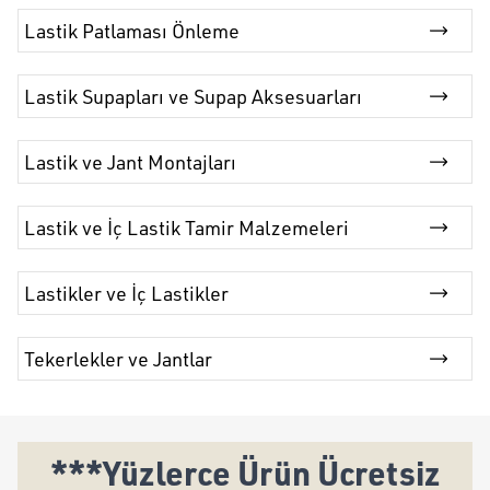
Lastik Patlaması Önleme
Lastik Supapları ve Supap Aksesuarları
Lastik ve Jant Montajları
Lastik ve İç Lastik Tamir Malzemeleri
Lastikler ve İç Lastikler
Tekerlekler ve Jantlar
***Yüzlerce Ürün Ücretsiz