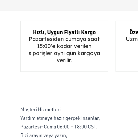
Hızlı, Uygun Fiyatlı Kargo
Öze
Pazartesiden cumaya saat
Uzma
15:00'e kadar verilen
siparişler aynı gün kargoya
verilir.
Müşteri Hizmetleri
Yardım etmeye hazır gerçek insanlar,
Pazartesi–Cuma 06:00 – 18:00 CST.
Bizi arayın veya yazın,