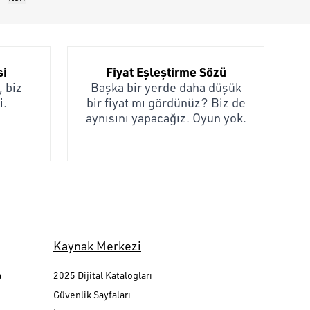
si
Fiyat Eşleştirme Sözü
 biz
Başka bir yerde daha düşük
i.
bir fiyat mı gördünüz? Biz de
aynısını yapacağız. Oyun yok.
Kaynak Merkezi
a
2025 Dijital Katalogları
Güvenlik Sayfaları