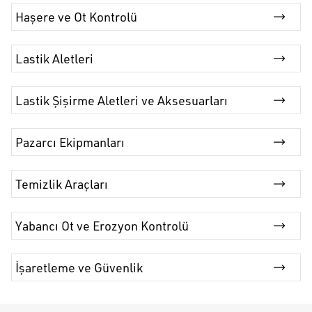
Haşere ve Ot Kontrolü
Lastik Aletleri
Lastik Şişirme Aletleri ve Aksesuarları
Pazarcı Ekipmanları
Temizlik Araçları
Yabancı Ot ve Erozyon Kontrolü
İşaretleme ve Güvenlik