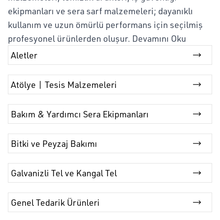
ekipmanları ve sera sarf malzemeleri; dayanıklı
kullanım ve uzun ömürlü performans için seçilmiş
profesyonel ürünlerden oluşur.
Devamını Oku
Aletler
Atölye | Tesis Malzemeleri
Bakım & Yardımcı Sera Ekipmanları
Bitki ve Peyzaj Bakımı
Galvanizli Tel ve Kangal Tel
Genel Tedarik Ürünleri