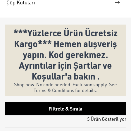
Çöp Kutuları
***Yüzlerce Ürün Ücretsiz
Kargo*** Hemen alışveriş
yapın. Kod gerekmez.
Ayrıntılar için Şartlar ve
Koşullar'a bakın .
Shop now. No code needed. Exclusions apply. See
Terms & Conditions for details.
Filtrele & Sırala
5 Ürün Gösteriliyor