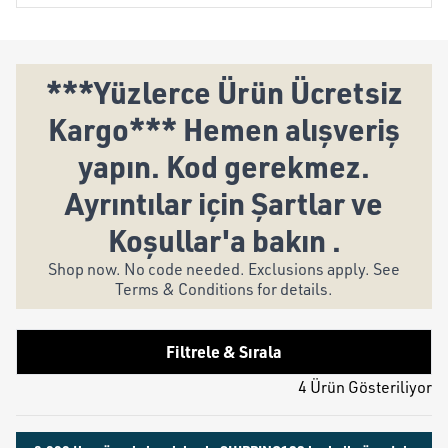
***Yüzlerce Ürün Ücretsiz
Kargo*** Hemen alışveriş
yapın. Kod gerekmez.
Ayrıntılar için Şartlar ve
Koşullar'a bakın .
Shop now. No code needed. Exclusions apply. See
Terms & Conditions for details.
Filtrele & Sırala
4 Ürün Gösteriliyor