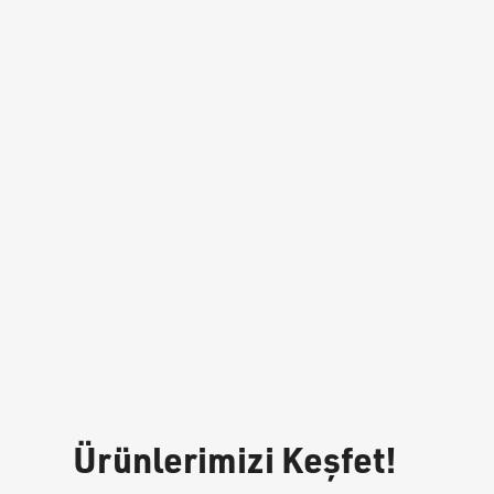
Ürünlerimizi Keşfet!