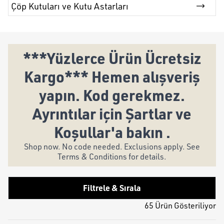
Çöp Kutuları ve Kutu Astarları
***Yüzlerce Ürün Ücretsiz
Kargo*** Hemen alışveriş
yapın. Kod gerekmez.
Ayrıntılar için Şartlar ve
Koşullar'a bakın .
Shop now. No code needed. Exclusions apply. See
Terms & Conditions for details.
Filtrele & Sırala
65 Ürün Gösteriliyor