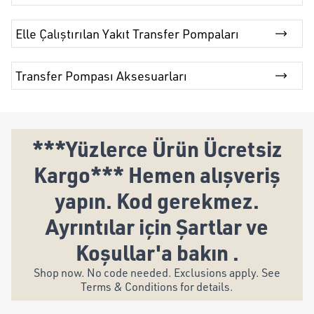
Elle Çalıştırılan Yakıt Transfer Pompaları
Transfer Pompası Aksesuarları
***Yüzlerce Ürün Ücretsiz
Kargo*** Hemen alışveriş
yapın. Kod gerekmez.
Ayrıntılar için Şartlar ve
Koşullar'a bakın .
Shop now. No code needed. Exclusions apply. See
Terms & Conditions for details.